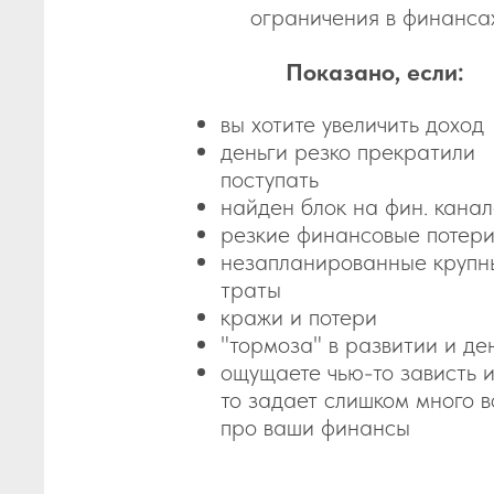
ограничения в финанса
Показано, если:
вы хотите увеличить доход
деньги резко прекратили
поступать
найден блок на фин. кана
резкие финансовые потер
незапланированные крупн
траты
кражи и потери
"тормоза" в развитии и де
ощущаете чью-то зависть и
то задает слишком много 
про ваши финансы