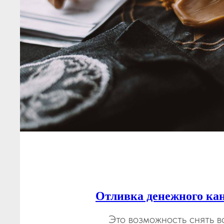
Отливка денежного ка
Это возможность снять в