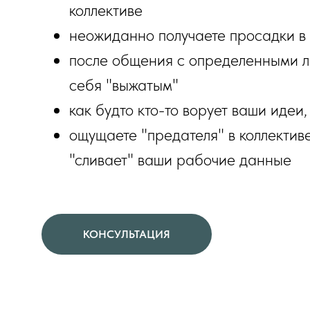
коллективе
неожиданно получаете просадки в 
после общения с определенными 
себя "выжатым"
как будто кто-то ворует ваши идеи,
ощущаете "предателя" в коллективе
"сливает" ваши рабочие данные
КОНСУЛЬТАЦИЯ