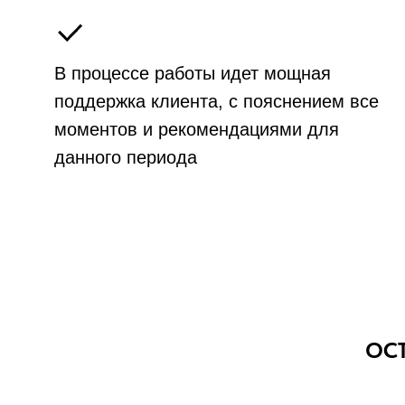
В процессе работы идет мощная
поддержка клиента, с пояснением все
моментов и рекомендациями для
данного периода
ОС