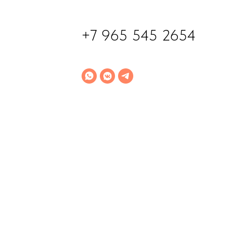
+7 965 545 2654