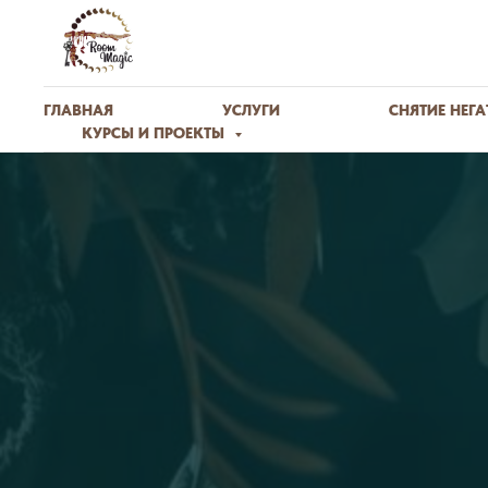
ГЛАВНАЯ
УСЛУГИ
СНЯТИЕ НЕГ
КУРСЫ И ПРОЕКТЫ