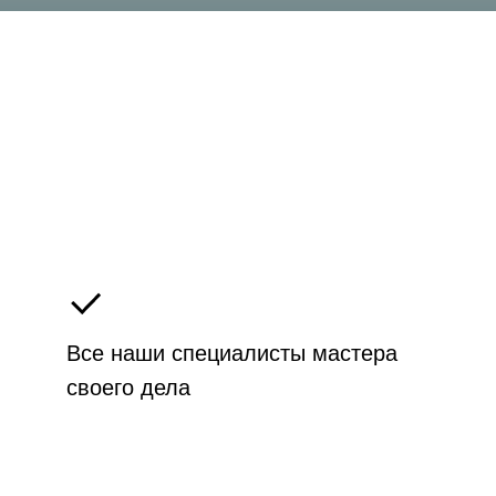
Все наши специалисты мастера
своего дела