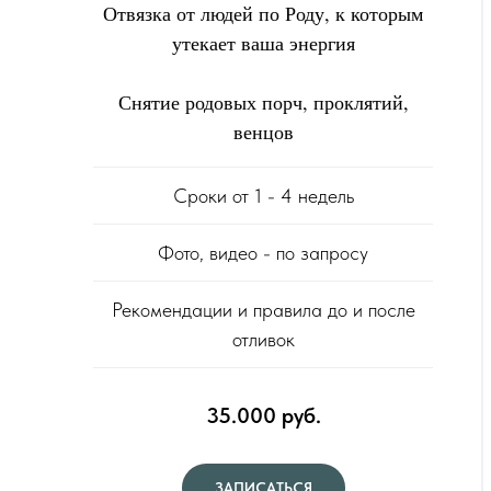
Отвязка от людей по Роду, к которым
утекает ваша энергия
Снятие родовых порч, проклятий,
венцов
Сроки от 1 - 4 недель
Фото, видео - по запросу
Рекомендации и правила до и после
отливок
35.000 руб.
ЗАПИСАТЬСЯ