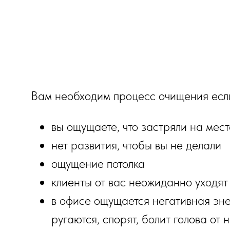
Вам необходим процесс очищения есл
вы ощущаете, что застряли на мест
нет развития, чтобы вы не делали
ощущение потолка
клиенты от вас неожиданно уходят
в офисе ощущается негативная эне
ругаются, спорят, болит голова от