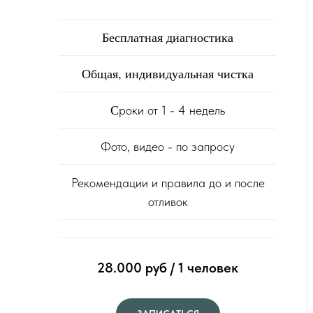
Бесплатная диагностика
Общая, индивидуальная чистка
С
роки от 1 - 4 недель
Фото, видео - по запросу
Рекомендации и правила до и после
отливок
28.000 руб / 1 человек